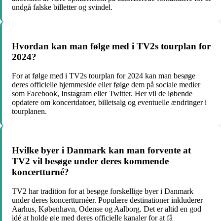
undgå falske billetter og svindel.
Hvordan kan man følge med i TV2s tourplan for
2024?
For at følge med i TV2s tourplan for 2024 kan man besøge
deres officielle hjemmeside eller følge dem på sociale medier
som Facebook, Instagram eller Twitter. Her vil de løbende
opdatere om koncertdatoer, billetsalg og eventuelle ændringer i
tourplanen.
Hvilke byer i Danmark kan man forvente at
TV2 vil besøge under deres kommende
koncertturné?
TV2 har tradition for at besøge forskellige byer i Danmark
under deres koncertturnéer. Populære destinationer inkluderer
Aarhus, København, Odense og Aalborg. Det er altid en god
idé at holde øje med deres officielle kanaler for at få