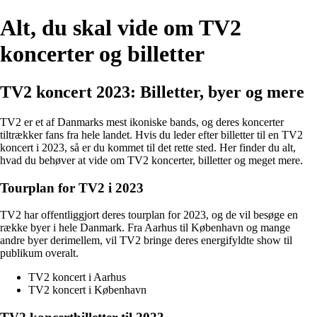
Alt, du skal vide om TV2
koncerter og billetter
TV2 koncert 2023: Billetter, byer og mere
TV2 er et af Danmarks mest ikoniske bands, og deres koncerter
tiltrækker fans fra hele landet. Hvis du leder efter billetter til en TV2
koncert i 2023, så er du kommet til det rette sted. Her finder du alt,
hvad du behøver at vide om TV2 koncerter, billetter og meget mere.
Tourplan for TV2 i 2023
TV2 har offentliggjort deres tourplan for 2023, og de vil besøge en
række byer i hele Danmark. Fra Aarhus til København og mange
andre byer derimellem, vil TV2 bringe deres energifyldte show til
publikum overalt.
TV2 koncert i Aarhus
TV2 koncert i København