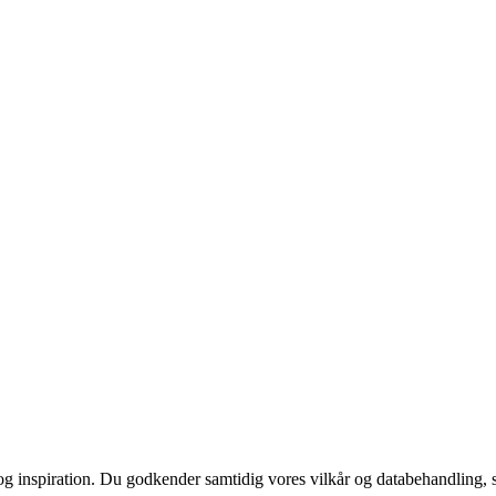
 og inspiration. Du godkender samtidig vores vilkår og databehandling, 