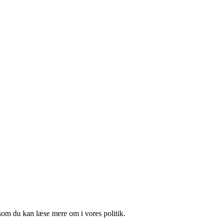
som du kan læse mere om i vores politik.