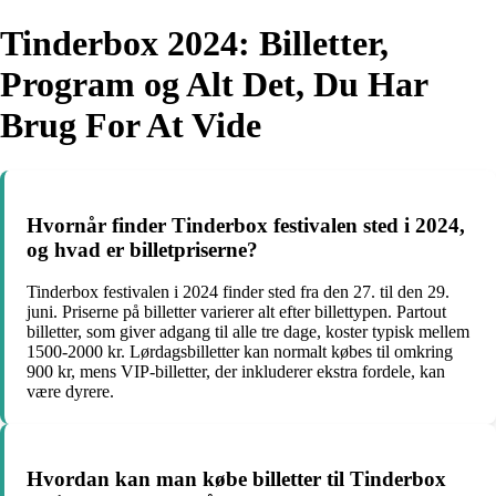
Tinderbox 2024: Billetter,
Program og Alt Det, Du Har
Brug For At Vide
Hvornår finder Tinderbox festivalen sted i 2024,
og hvad er billetpriserne?
Tinderbox festivalen i 2024 finder sted fra den 27. til den 29.
juni. Priserne på billetter varierer alt efter billettypen. Partout
billetter, som giver adgang til alle tre dage, koster typisk mellem
1500-2000 kr. Lørdagsbilletter kan normalt købes til omkring
900 kr, mens VIP-billetter, der inkluderer ekstra fordele, kan
være dyrere.
Hvordan kan man købe billetter til Tinderbox