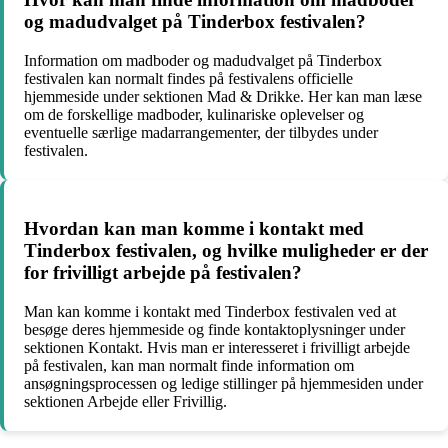
og madudvalget på Tinderbox festivalen?
Information om madboder og madudvalget på Tinderbox
festivalen kan normalt findes på festivalens officielle
hjemmeside under sektionen Mad & Drikke. Her kan man læse
om de forskellige madboder, kulinariske oplevelser og
eventuelle særlige madarrangementer, der tilbydes under
festivalen.
Hvordan kan man komme i kontakt med
Tinderbox festivalen, og hvilke muligheder er der
for frivilligt arbejde på festivalen?
Man kan komme i kontakt med Tinderbox festivalen ved at
besøge deres hjemmeside og finde kontaktoplysninger under
sektionen Kontakt. Hvis man er interesseret i frivilligt arbejde
på festivalen, kan man normalt finde information om
ansøgningsprocessen og ledige stillinger på hjemmesiden under
sektionen Arbejde eller Frivillig.