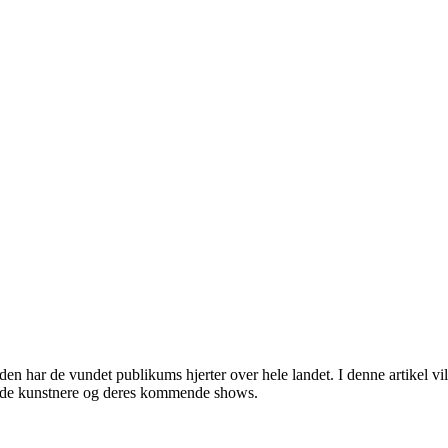
 har de vundet publikums hjerter over hele landet. I denne artikel vil
ulde kunstnere og deres kommende shows.