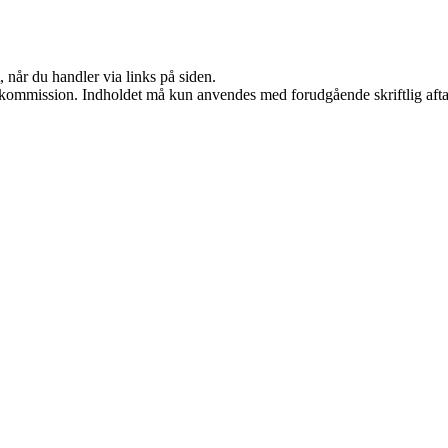
 når du handler via links på siden.
få kommission. Indholdet må kun anvendes med forudgående skriftlig afta