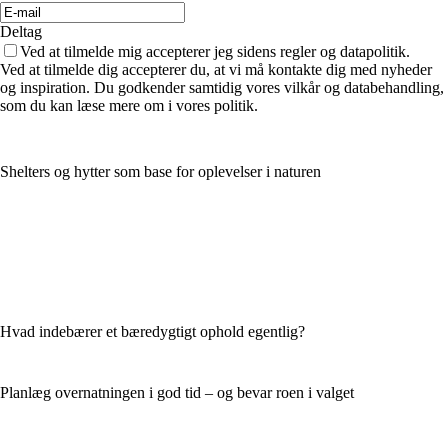
Deltag
Ved at tilmelde mig accepterer jeg sidens regler og datapolitik.
Ved at tilmelde dig accepterer du, at vi må kontakte dig med nyheder
og inspiration. Du godkender samtidig vores vilkår og databehandling,
som du kan læse mere om i vores politik.
Shelters og hytter som base for oplevelser i naturen
Hvad indebærer et bæredygtigt ophold egentlig?
Planlæg overnatningen i god tid – og bevar roen i valget