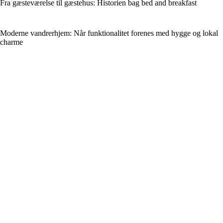
Fra gæsteværelse til gæstehus: Historien bag bed and breakfast
Moderne vandrerhjem: Når funktionalitet forenes med hygge og lokal
charme