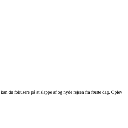
an du fokusere på at slappe af og nyde rejsen fra første dag. Oplev