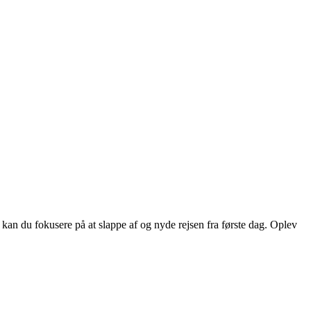
an du fokusere på at slappe af og nyde rejsen fra første dag. Oplev